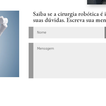
Saiba se a cirurgia robótica é
suas dúvidas. Escreva sua me