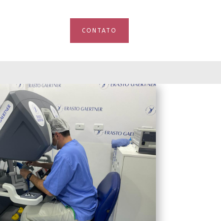
CONTATO