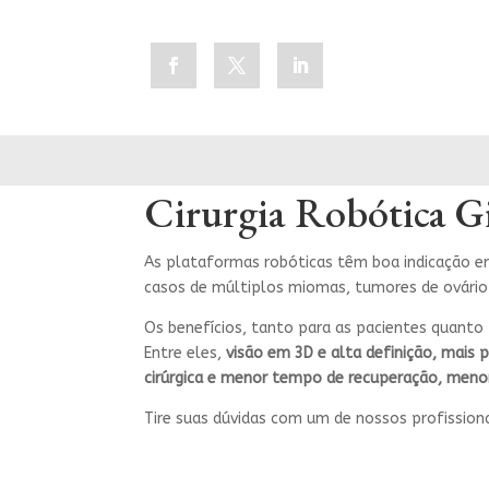
Cirurgia Robótica G
As plataformas robóticas têm boa indicação em
casos de múltiplos miomas, tumores de ovário
Os benefícios, tanto para as pacientes quanto 
Entre eles,
visão em 3D e alta definição, mais 
cirúrgica e menor tempo de recuperação, meno
Tire suas dúvidas com um de nossos profission