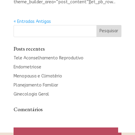
theme_builder_area=”post_content”][et_pb_row...
« Entradas Antigas
Posts recentes
Tele Aconselhamento Reprodutivo
Endometriose
Menopausa e Climatério
Planejamento Familiar
Ginecologia Geral
Comentários